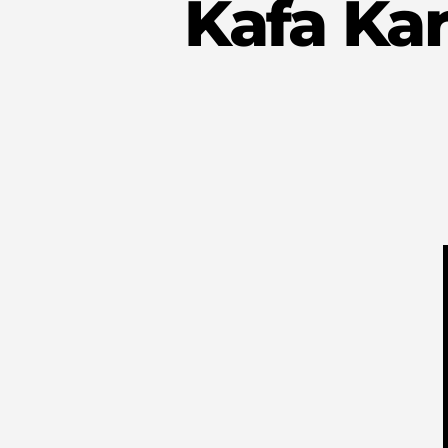
Kafa Kar