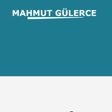
Mahmut
GÜLERCE